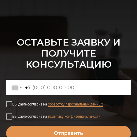
ОСТАВЬТЕ ЗАЯВКУ И
ПОЛУЧИТЕ
КОНСУЛЬТАЦИЮ
+7
Вы даете согласие на
обработку персональных данных
Вы даете согласие на
политику конфиденциальности
Отправить