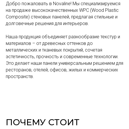
Добро пожаловать в Novaline! Мы специализируемся
на продаже высококачественных WPC (Wood Plastic
Composite) стеновых панелей, предлагая стильные и
долговечные решения для интерьеров.
Наша продукция объединяет разнообразие текстур и
материалов – от древесных оттенков до
металлических и тканевых покрытий, сочетая
эстетичность, прочность и современные технологии.
Это делает наши панели универсальным решением для
ресторанов, отелей, офисов, жилых и коммерческих
пространств.
ПОЧЕМУ СТОИТ