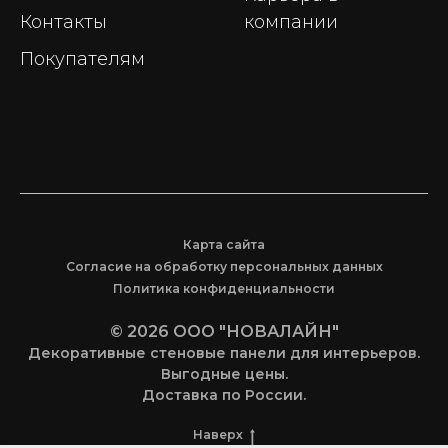
Контакты
компании
Покупателям
Карта сайта
Согласие на обработку персональных данных
Политика конфиденциальности
© 2026 ООО "НОВАЛАЙН"
Декоративные стеновые панели для интерьеров.
Выгодные цены.
Доставка по России.
Наверх