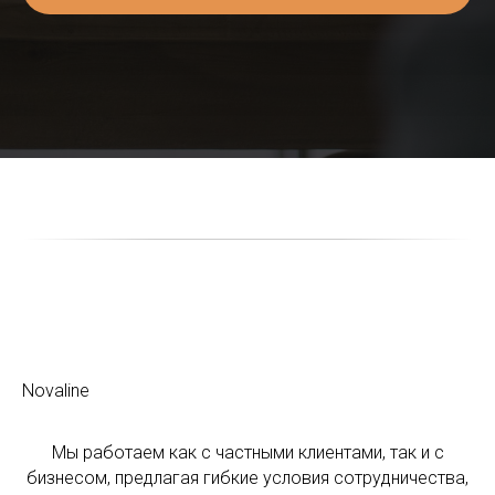
Novaline
Мы работаем как с частными клиентами, так и с
бизнесом, предлагая гибкие условия сотрудничества,