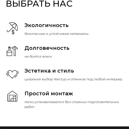
ВЫБРАТЬ НАС
Экологичность
безопасные и устойчивые материалы.
Долговечность
не боятся влаги
Эстетика и стиль
широкий выбор текстур и оттенков под любой интерьер.
Простой монтаж
легко устанавливаются без сложных подготовительных
работ.