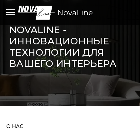
NovaLine
NOVALINE -
ИННОВАЦИОННЫЕ
ТЕХНОЛОГИИ ДЛЯ
ВАШЕГО ИНТЕРЬЕРА
О НАС