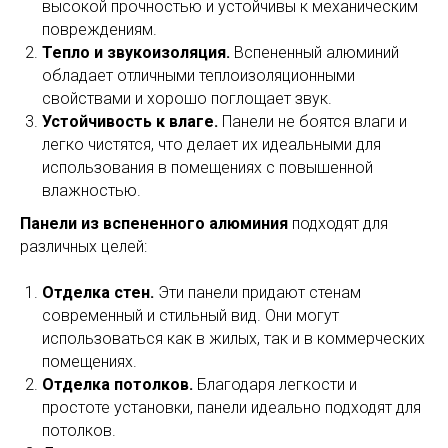
высокой прочностью и устойчивы к механическим
повреждениям.
Тепло и звукоизоляция.
Вспененный алюминий
обладает отличными теплоизоляционными
свойствами и хорошо поглощает звук.
Устойчивость к влаге.
Панели не боятся влаги и
легко чистятся, что делает их идеальными для
использования в помещениях с повышенной
влажностью.
Панели из вспененного алюминия
подходят для
различных целей:
Отделка стен.
Эти панели придают стенам
современный и стильный вид. Они могут
использоваться как в жилых, так и в коммерческих
помещениях.
Отделка потолков.
Благодаря легкости и
простоте установки, панели идеально подходят для
потолков.