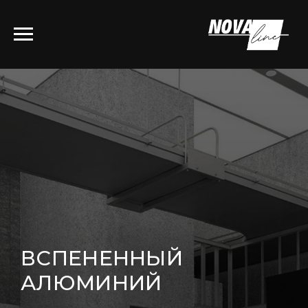
ВСПЕНЕННЫЙ
АЛЮМИНИЙ