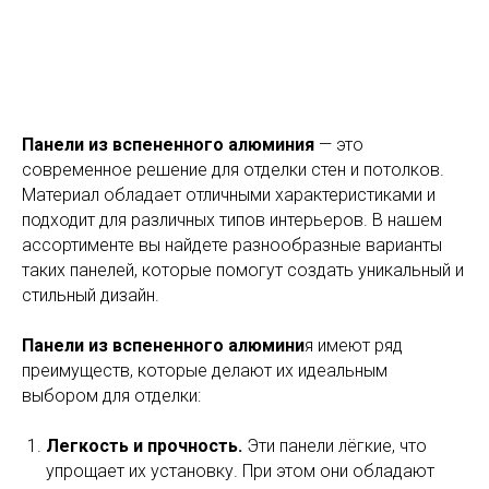
Панели из вспененного алюминия
— это
современное решение для отделки стен и потолков.
Материал обладает отличными характеристиками и
подходит для различных типов интерьеров. В нашем
ассортименте вы найдете разнообразные варианты
таких панелей, которые помогут создать уникальный и
стильный дизайн.
Панели из вспененного алюмини
я имеют ряд
преимуществ, которые делают их идеальным
выбором для отделки:
Легкость и прочность.
Эти панели лёгкие, что
упрощает их установку. При этом они обладают