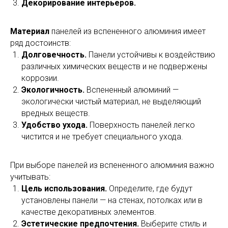
Декорирование интерьеров.
Материал
панелей из вспененного алюминия имеет
ряд достоинств:
Долговечность.
Панели устойчивы к воздействию
различных химических веществ и не подвержены
коррозии.
Экологичность.
Вспененный алюминий —
экологически чистый материал, не выделяющий
вредных веществ.
Удобство ухода.
Поверхность панелей легко
чистится и не требует специального ухода.
При выборе панелей из вспененного алюминия важно
учитывать:
Цель использования.
Определите, где будут
установлены панели — на стенах, потолках или в
качестве декоративных элементов.
Эстетические предпочтения.
Выберите стиль и