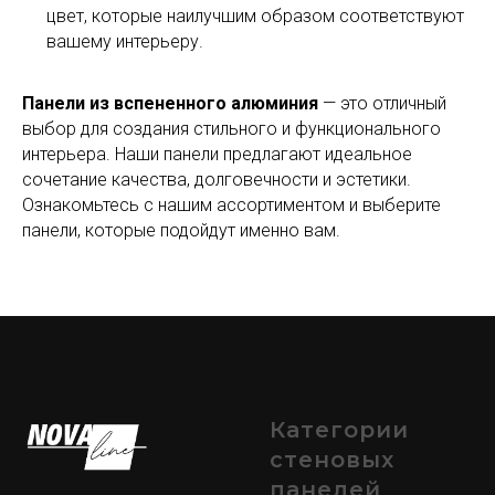
цвет, которые наилучшим образом соответствуют
вашему интерьеру.
Панели из вспененного алюминия
— это отличный
выбор для создания стильного и функционального
интерьера. Наши панели предлагают идеальное
сочетание качества, долговечности и эстетики.
Ознакомьтесь с нашим ассортиментом и выберите
панели, которые подойдут именно вам.
Категории
стеновых
панелей