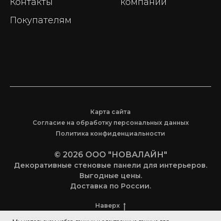
Контакты
компании
Покупателям
Карта сайта
Согласие на обработку персональных данных
Политика конфиденциальности
© 2026 ООО "НОВАЛАЙН"
Декоративные стеновые панели для интерьеров.
Выгодные цены.
Доставка по России.
Наверх