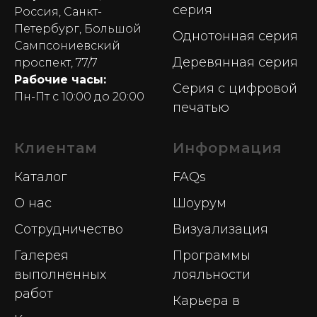
серия
Россия, Санкт-
Петербург, Большой
Однотонная серия
Сампсониевский
Деревянная серия
проспект, 77/7
Рабочие часы:
Серия с цифровой
Пн-Пт с 10:00 до 20:00
печатью
Клиентам
Информация
Каталог
FAQs
О нас
Шоурум
Сотрудничество
Визуализация
Галерея
Программы
выполненных
лояльности
работ
Карьера в