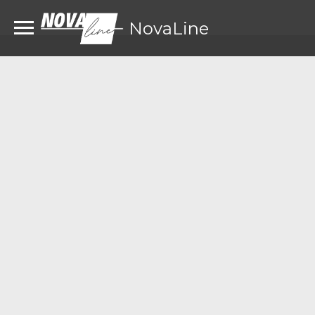
NovaLine