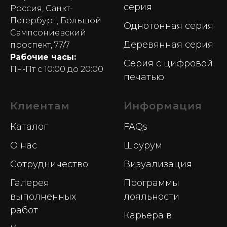
серия
Россия, Санкт-
Петербург, Большой
Однотонная серия
Сампсониевский
Деревянная серия
проспект, 77/7
Рабочие часы:
Серия с цифровой
Пн-Пт с 10:00 до 20:00
печатью
Клиентам
Информация
Каталог
FAQs
О нас
Шоурум
Сотрудничество
Визуализация
Галерея
Программы
выполненных
лояльности
работ
Карьера в