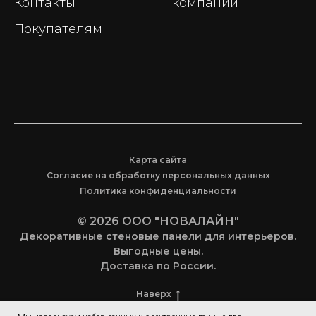
Контакты
компании
Покупателям
Карта сайта
Согласие на обработку персональных данных
Политика конфиденциальности
© 2026 ООО "НОВАЛАЙН"
Декоративные стеновые панели для интерьеров.
Выгодные цены.
Доставка по России.
Наверх