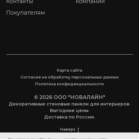
Контакты
компании
Покупателям
Карта сайта
Согласие на обработку персональных данных
Политика конфиденциальности
© 2026 ООО "НОВАЛАЙН"
Декоративные стеновые панели для интерьеров.
Выгодные цены.
Доставка по России.
Наверх