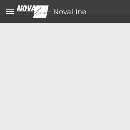
NovaLine