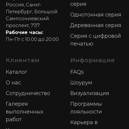
серия
Россия, Санкт-
Петербург, Большой
Однотонная серия
Сампсониевский
Деревянная серия
проспект, 77/7
Рабочие часы:
Серия с цифровой
Пн-Пт с 10:00 до 20:00
печатью
Клиентам
Информация
Каталог
FAQs
О нас
Шоурум
Сотрудничество
Визуализация
Галерея
Программы
выполненных
лояльности
работ
Карьера в