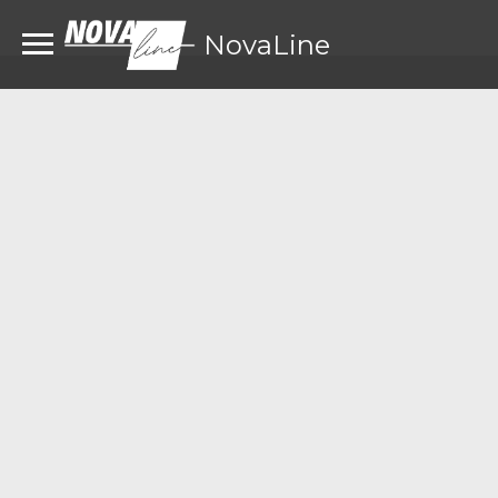
NovaLine