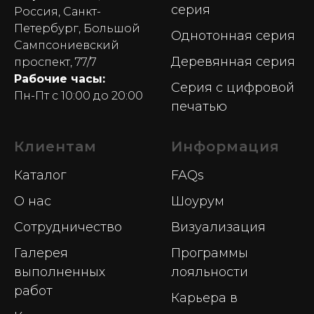
серия
Россия, Санкт-
Петербург, Большой
Однотонная серия
Сампсониевский
Деревянная серия
проспект, 77/7
Рабочие часы:
Серия с цифровой
Пн-Пт с 10:00 до 20:00
печатью
Клиентам
Информация
Каталог
FAQs
О нас
Шоурум
Сотрудничество
Визуализация
Галерея
Программы
выполненных
лояльности
работ
Карьера в