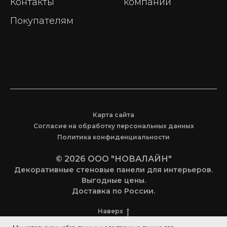
Контакты
компании
Покупателям
Карта сайта
Согласие на обработку персональных данных
Политика конфиденциальности
© 2026 ООО "НОВАЛАЙН"
Декоративные стеновые панели для интерьеров.
Выгодные цены.
Доставка по России.
Наверх