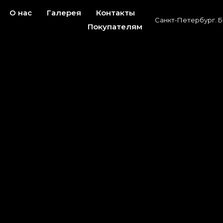
О нас
Галерея
Контакты
Санкт-Петербург. Б
Покупателям