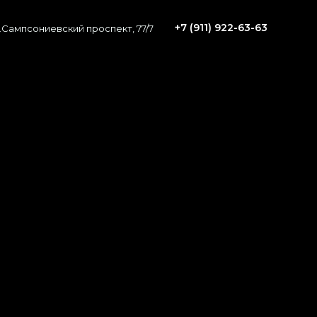
+7 (911) 922-63-63
.Сампсониевский проспект, 77/7