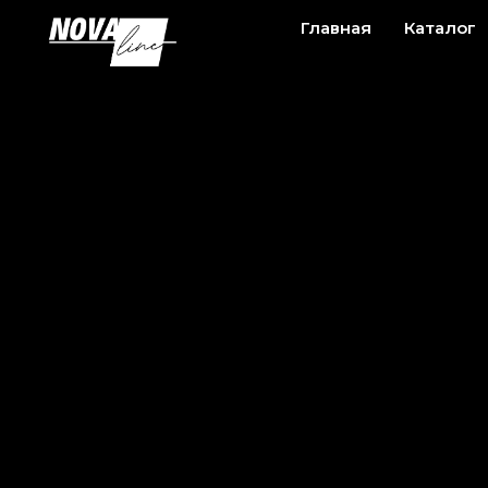
Главная
Каталог