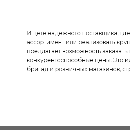
Ищете надежного поставщика, где
ассортимент или реализовать кру
предлагает возможность заказать
конкурентоспособные цены. Это и
бригад и розничных магазинов, с