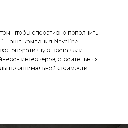
том, чтобы оперативно пополнить
ы? Наша компания Novaline
вая оперативную доставку и
йнеров интерьеров, строительных
лы по оптимальной стоимости.